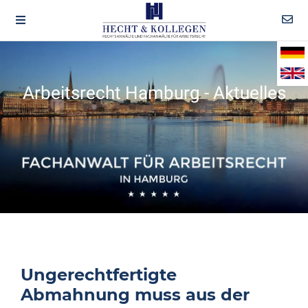
Arbeitsrecht Hamburg - Aktuelles
Ungerechtfertigte
Abmahnung muss aus der