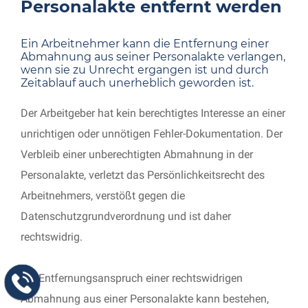
Personalakte entfernt werden
Ein Arbeitnehmer kann die Entfernung einer
Abmahnung aus seiner Personalakte verlangen,
wenn sie zu Unrecht ergangen ist und durch
Zeitablauf auch unerheblich geworden ist.
Der Arbeitgeber hat kein berechtigtes Interesse an einer
unrichtigen oder unnötigen Fehler-Dokumentation. Der
Verbleib einer unberechtigten Abmahnung in der
Personalakte, verletzt das Persönlichkeitsrecht des
Arbeitnehmers, verstößt gegen die
Datenschutzgrundverordnung und ist daher
rechtswidrig.
Ein Entfernungsanspruch einer rechtswidrigen
Abmahnung aus einer Personalakte kann bestehen,