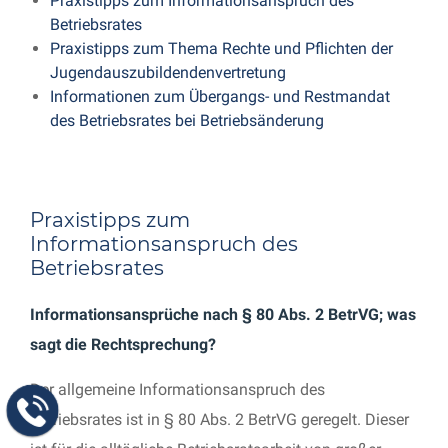
Praxistipps zum Informationsanspruch des
Betriebsrates
Praxistipps zum Thema Rechte und Pflichten der
Jugendauszubildendenvertretung
Informationen zum Übergangs- und Restmandat
des Betriebsrates bei Betriebsänderung
Praxistipps zum
Informationsanspruch des
Betriebsrates
Informationsansprüche nach § 80 Abs. 2 BetrVG; was
sagt die Rechtsprechung?
Der allgemeine Informationsanspruch des
Betriebsrates ist in § 80 Abs. 2 BetrVG geregelt. Dieser