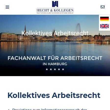
Kollektives Arbeitsrecht
Kollektives Arbeitsrecht