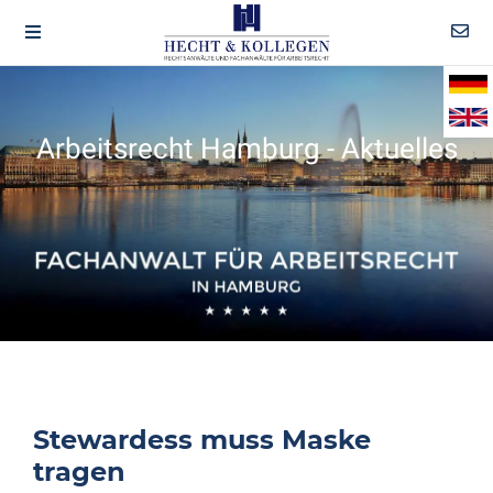
Arbeitsrecht Hamburg - Aktuelles
Stewardess muss Maske
tragen