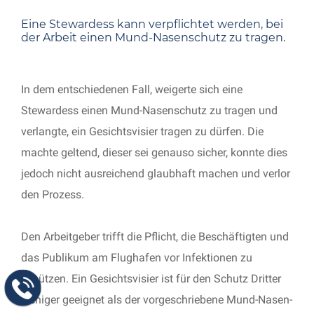
Eine Stewardess kann verpflichtet werden, bei
der Arbeit einen Mund-Nasenschutz zu tragen.
In dem entschiedenen Fall, weigerte sich eine
Stewardess einen Mund-Nasenschutz zu tragen und
verlangte, ein Gesichtsvisier tragen zu dürfen. Die
machte geltend, dieser sei genauso sicher, konnte dies
jedoch nicht ausreichend glaubhaft machen und verlor
den Prozess.
Den Arbeitgeber trifft die Pflicht, die Beschäftigten und
das Publikum am Flughafen vor Infektionen zu
schützen. Ein Gesichtsvisier ist für den Schutz Dritter
weniger geeignet als der vorgeschriebene Mund-Nasen-