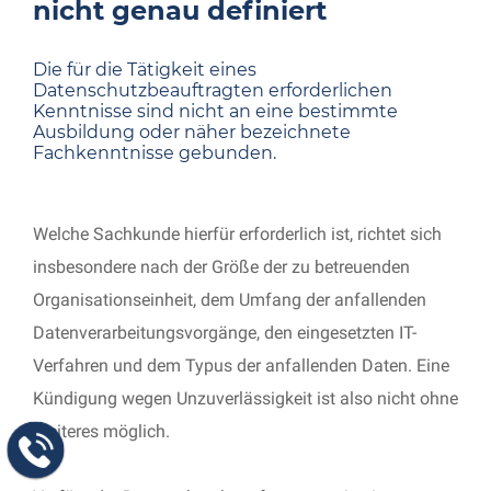
nicht genau definiert
Die für die Tätigkeit eines
Datenschutzbeauftragten erforderlichen
Kenntnisse sind nicht an eine bestimmte
Ausbildung oder näher bezeichnete
Fachkenntnisse gebunden.
Welche Sachkunde hierfür erforderlich ist, richtet sich
insbesondere nach der Größe der zu betreuenden
Organisationseinheit, dem Umfang der anfallenden
Datenverarbeitungsvorgänge, den eingesetzten IT-
Verfahren und dem Typus der anfallenden Daten. Eine
Kündigung wegen Unzuverlässigkeit ist also nicht ohne
Weiteres möglich.