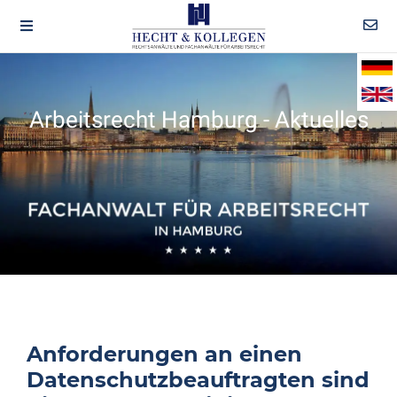
Arbeitsrecht Hamburg - Aktuelles
Anforderungen an einen
Datenschutzbeauftragten sind