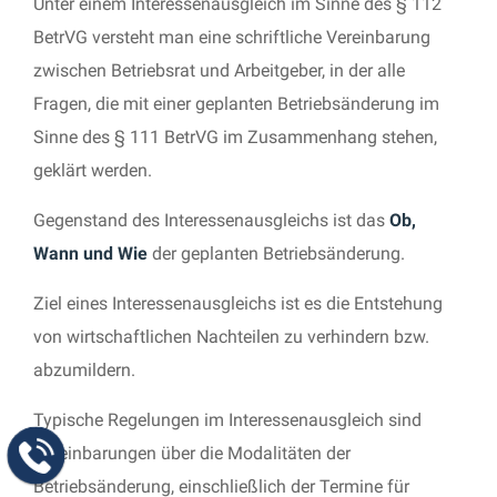
Unter einem Interessenausgleich im Sinne des § 112
BetrVG versteht man eine schriftliche Vereinbarung
zwischen Betriebsrat und Arbeitgeber, in der alle
Fragen, die mit einer geplanten Betriebsänderung im
Sinne des § 111 BetrVG im Zusammenhang stehen,
geklärt werden.
Gegenstand des Interessenausgleichs ist das
Ob,
Wann und Wie
der geplanten Betriebsänderung.
Ziel eines Interessenausgleichs ist es die Entstehung
von wirtschaftlichen Nachteilen zu verhindern bzw.
abzumildern.
Typische Regelungen im Interessenausgleich sind
Vereinbarungen über die Modalitäten der
Betriebsänderung, einschließlich der Termine für