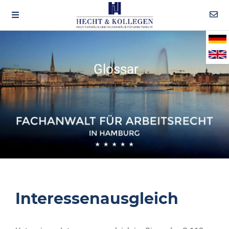
Glossar
Interessenausgleich