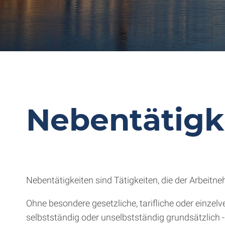
Nebentätigk
Nebentätigkeiten sind Tätigkeiten, die der Arbeitn
Ohne besondere gesetzliche, tarifliche oder einzelv
selbstständig oder unselbstständig grundsätzlich