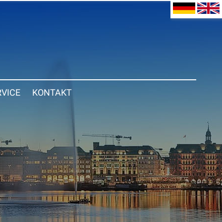
RVICE
KONTAKT