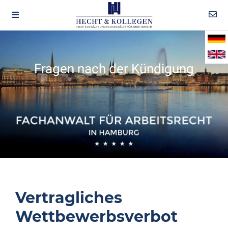
Fragen nach der Kündigung
Vertragliches
Wettbewerbsverbot