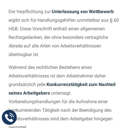
Die Verpflichtung zur
Unterlassung von Wettbewerb
ergibt sich für Handlungsgehilfen unmittelbar aus § 60
HGB. Diese Vorschrift enthält einen allgemeinen
Rechtsgedanken, der ohne besondere vertragliche
Abrede auf alle Arten von Arbeitsverhältnissen
übertragbar ist.
Während des rechtlichen Bestehens eines
Arbeitsverhältnisses ist dem Arbeitnehmer daher
grundsätzlich jede
Konkurrenztätigkeit zum Nachteil
seines Arbeitgebers
untersagt.
Vorbereitungshandlungen für die Aufnahme einer
konkurrierenden Tätigkeit nach der Beendigung des
Arbeitsverhältnisses sind dem Arbeitgeber hingegen
gestattet.