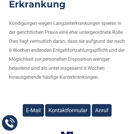
Erkrankung
Kündigungen wegen Langzeiterkrankungen spielen in
der gerichtlichen Praxis eine eher untergeordnete Rolle.
Dies liegt vermutlich daran, dass sie aufgrund der nach
6 Wochen endenden Entgeltfortzahlungspflicht und der
Möglichkeit zur personellen Disposition weniger
belastend sind als unter insgesamt 6 Wochen
hinausgehende häufige Kurzerkrankungen.
E-Mail
Kontaktformular
Anruf