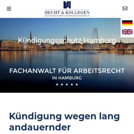
Kündigungsschutz Hamburg
Kündigung wegen lang
andauernder