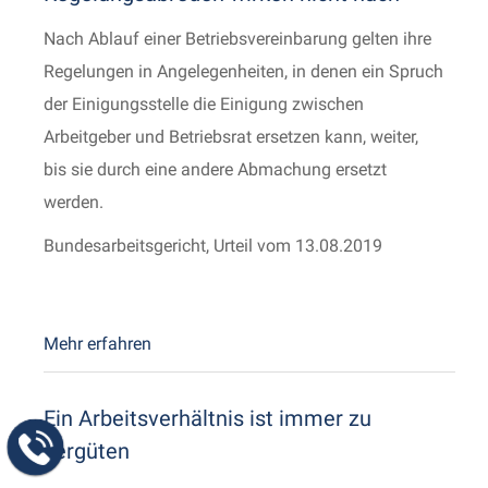
Nach Ablauf einer Betriebsvereinbarung gelten ihre
Regelungen in Angelegenheiten, in denen ein Spruch
der Einigungsstelle die Einigung zwischen
Arbeitgeber und Betriebsrat ersetzen kann, weiter,
bis sie durch eine andere Abmachung ersetzt
werden.
Bundesarbeitsgericht, Urteil vom 13.08.2019
Mehr erfahren
Ein Arbeitsverhältnis ist immer zu
vergüten