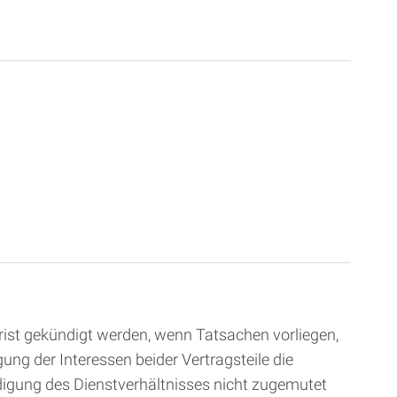
rist gekündigt werden, wenn Tatsachen vorliegen,
ng der Interessen beider Vertragsteile die
ndigung des Dienstverhältnisses nicht zugemutet