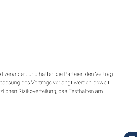
 verändert und hätten die Parteien den Vertrag
passung des Vertrags verlangt werden, soweit
tzlichen Risikoverteilung, das Festhalten am