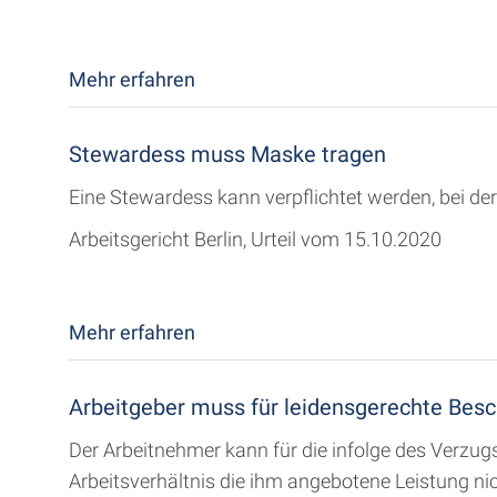
Mehr erfahren
Stewardess muss Maske tragen
Eine Stewardess kann verpflichtet werden, bei de
Arbeitsgericht Berlin, Urteil vom 15.10.2020
Mehr erfahren
Arbeitgeber muss für leidensgerechte Besc
Der Arbeitnehmer kann für die infolge des Verzugs
Arbeitsverhältnis die ihm angebotene Leistung n