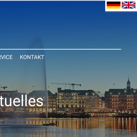
RVICE
KONTAKT
tuelles