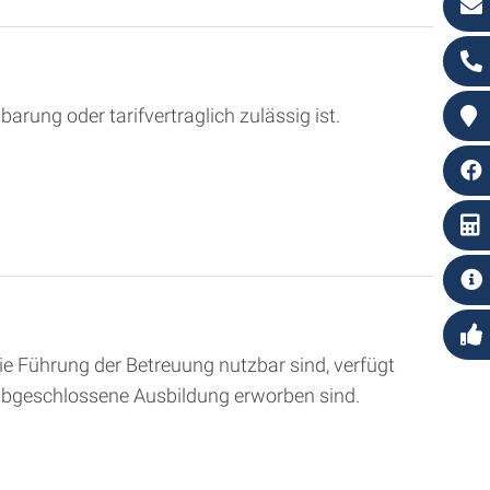
barung oder tarifvertraglich zulässig ist.
ie Führung der Betreuung nutzbar sind, verfügt
 abgeschlossene Ausbildung erworben sind.