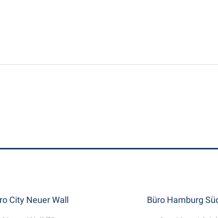
ro City Neuer Wall
Büro Hamburg Süd