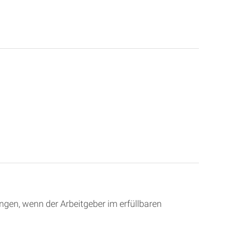
angen, wenn der Arbeitgeber im erfüllbaren