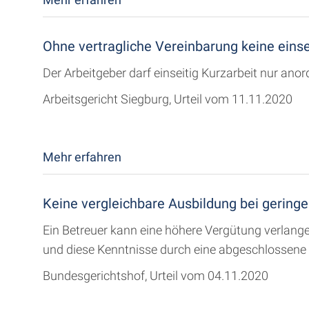
Ohne vertragliche Vereinbarung keine einse
Der Arbeitgeber darf einseitig Kurzarbeit nur anor
Arbeitsgericht Siegburg, Urteil vom 11.11.2020
Mehr erfahren
Keine vergleichbare Ausbildung bei gerin
Ein Betreuer kann eine höhere Vergütung verlange
und diese Kenntnisse durch eine abgeschlossene 
Bundesgerichtshof, Urteil vom 04.11.2020