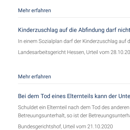
Mehr erfahren
Kinderzuschlag auf die Abfindung darf nich
In einem Sozialplan darf der Kinderzuschlag auf d
Landesarbeitsgericht Hessen, Urteil vom 28.10.2
Mehr erfahren
Bei dem Tod eines Elternteils kann der Unt
Schuldet ein Elternteil nach dem Tod des andere
Betreuungsunterhalt, so ist der Betreuungsunter
Bundesgerichtshof, Urteil vom 21.10.2020