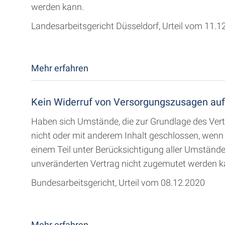
werden kann.
Landesarbeitsgericht Düsseldorf, Urteil vom 11.1
Mehr erfahren
Kein Widerruf von Versorgungszusagen auf
Haben sich Umstände, die zur Grundlage des Vert
nicht oder mit anderem Inhalt geschlossen, wenn
einem Teil unter Berücksichtigung aller Umstände 
unveränderten Vertrag nicht zugemutet werden k
Bundesarbeitsgericht, Urteil vom 08.12.2020
Mehr erfahren