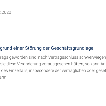
2.2020
grund einer Störung der Geschäftsgrundlage
rags geworden sind, nach Vertragsschluss schwerwiegend
 sie diese Veränderung vorausgesehen hätten, so kann An
des Einzelfalls, insbesondere der vertraglichen oder gese
ann.