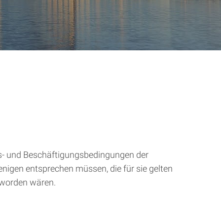
ts- und Beschäftigungsbedingungen der
igen entsprechen müssen, die für sie gelten
 worden wären.