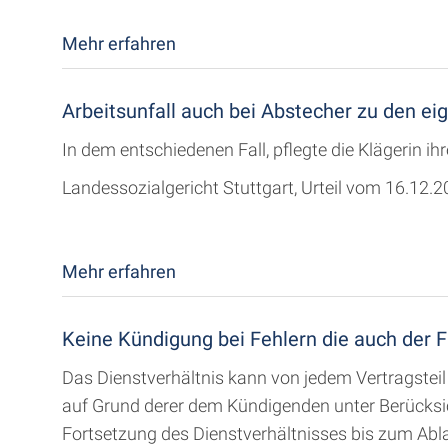
Mehr erfahren
Arbeitsunfall auch bei Abstecher zu den ei
In dem entschiedenen Fall, pflegte die Klägerin i
Landessozialgericht Stuttgart, Urteil vom 16.12.
Mehr erfahren
Keine Kündigung bei Fehlern die auch der 
Das Dienstverhältnis kann von jedem Vertragstei
auf Grund derer dem Kündigenden unter Berücksich
Fortsetzung des Dienstverhältnisses bis zum Abla