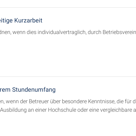
itige Kurzarbeit
dnen, wenn dies individualvertraglich, durch Betriebsverein
gerem Stundenumfang
n, wenn der Betreuer über besondere Kenntnisse, die für d
Ausbildung an einer Hochschule oder eine vergleichbare